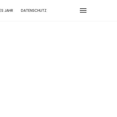
ES JAHR
DATENSCHUTZ