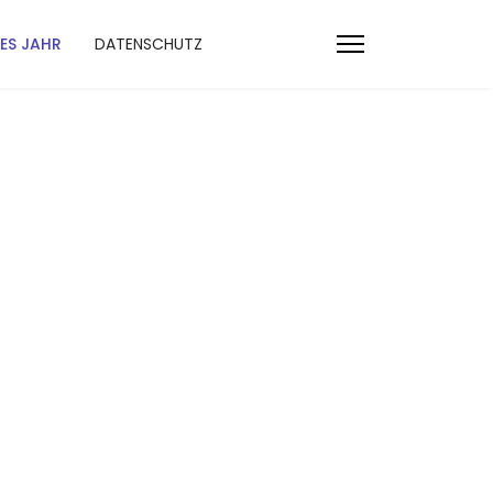
ES JAHR
DATENSCHUTZ