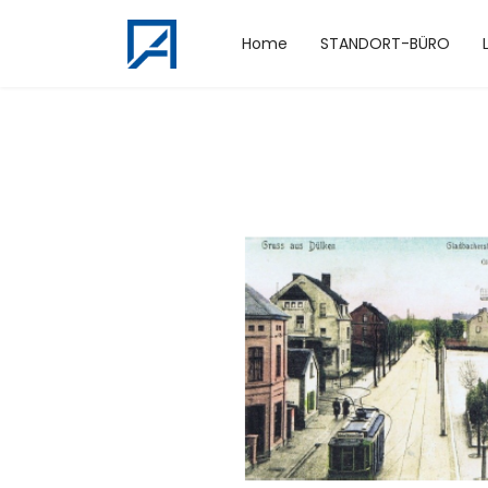
Home
STANDORT-BÜRO