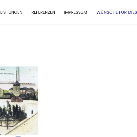
LEISTUNGEN
REFERENZEN
IMPRESSUM
WÜNSCHE FÜR DIES